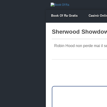
Book Of Ra Gratis
Casinò Onli
Sherwood Showdown
Robin Hood non perde mai il seg