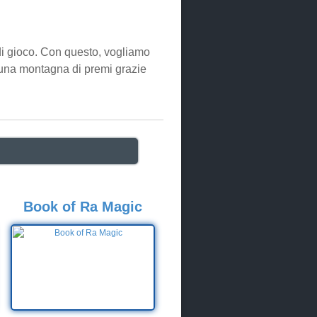
di gioco. Con questo, vogliamo
 una montagna di premi grazie
Book of Ra Magic