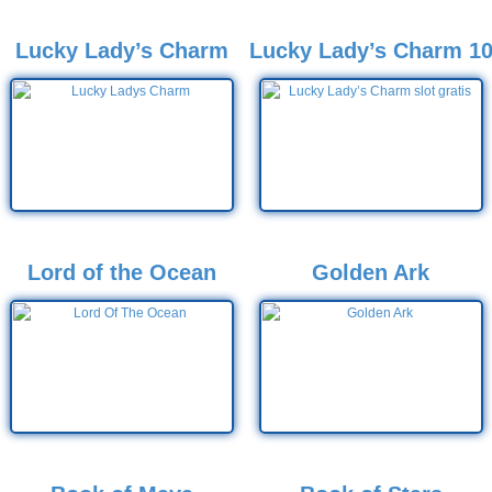
Lucky Lady’s Charm
Lucky Lady’s Charm 1
Lord of the Ocean
Golden Ark