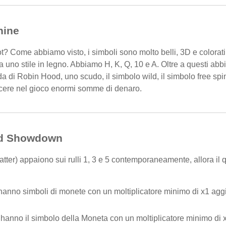
hine
ot? Come abbiamo visto, i simboli sono molto belli, 3D e colorati.
bra uno stile in legno. Abbiamo H, K, Q, 10 e A. Oltre a questi 
a di Robin Hood, uno scudo, il simbolo wild, il simbolo free spin
incere nel gioco enormi somme di denaro.
od Showdown
ter) appaiono sui rulli 1, 3 e 5 contemporaneamente, allora il qui
lli hanno simboli di monete con un moltiplicatore minimo di x1 a
ulli hanno il simbolo della Moneta con un moltiplicatore minimo d