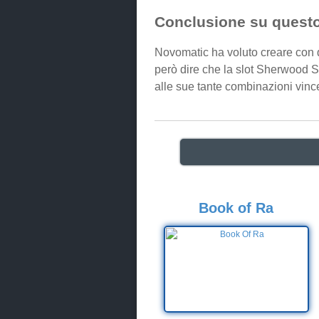
Conclusione su quest
Novomatic ha voluto creare con q
però dire che la slot Sherwood S
alle sue tante combinazioni vince
Book of Ra