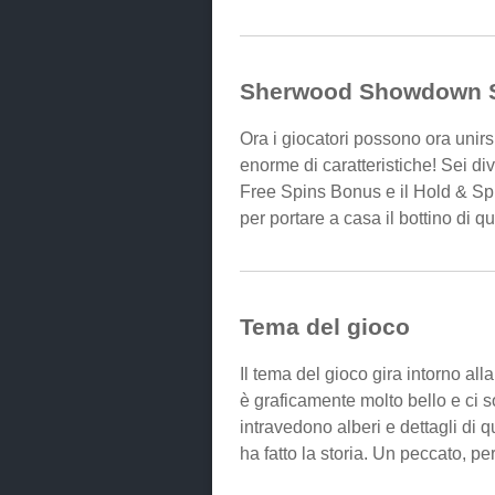
Sherwood Showdown Sl
Ora i giocatori possono ora uni
enorme di caratteristiche! Sei div
Free Spins Bonus e il Hold & Spin
per portare a casa il bottino di 
Tema del gioco
Il tema del gioco gira intorno al
è graficamente molto bello e ci so
intravedono alberi e dettagli di
ha fatto la storia. Un peccato, p