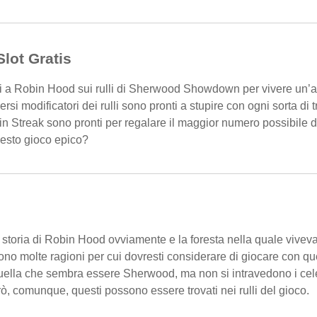
ot Gratis
rsi a Robin Hood sui rulli di Sherwood Showdown per vivere un
ersi modificatori dei rulli sono pronti a stupire con ogni sorta di 
 Streak sono pronti per regalare il maggior numero possibile di m
questo gioco epico?
la storia di Robin Hood ovviamente e la foresta nella quale vivev
no molte ragioni per cui dovresti considerare di giocare con questo
 quella che sembra essere Sherwood, ma non si intravedono i cel
erò, comunque, questi possono essere trovati nei rulli del gioco.