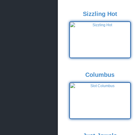
Sizzling Hot
Columbus