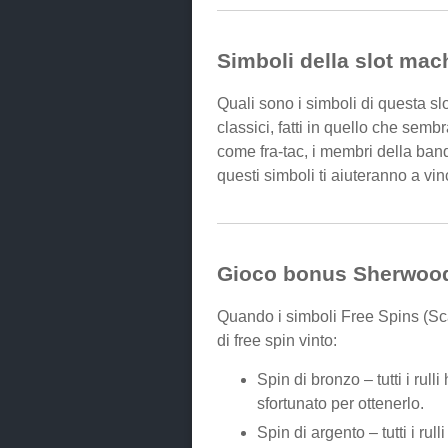
Simboli della slot mac
Quali sono i simboli di questa sl
classici, fatti in quello che sem
come fra-tac, i membri della band
questi simboli ti aiuteranno a v
Gioco bonus Sherwo
Quando i simboli Free Spins (Scat
di free spin vinto:
Spin di bronzo – tutti i ru
sfortunato per ottenerlo.
Spin di argento – tutti i r