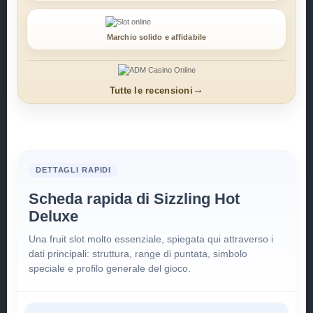
Marchio solido e affidabile
→
Tutte le recensioni
DETTAGLI RAPIDI
Scheda rapida di Sizzling Hot
Deluxe
Una fruit slot molto essenziale, spiegata qui attraverso i
dati principali: struttura, range di puntata, simbolo
speciale e profilo generale del gioco.