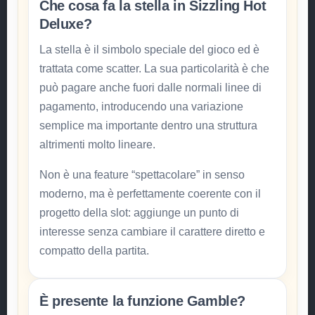
Che cosa fa la stella in Sizzling Hot
Deluxe?
La stella è il simbolo speciale del gioco ed è
trattata come scatter. La sua particolarità è che
può pagare anche fuori dalle normali linee di
pagamento, introducendo una variazione
semplice ma importante dentro una struttura
altrimenti molto lineare.
Non è una feature “spettacolare” in senso
moderno, ma è perfettamente coerente con il
progetto della slot: aggiunge un punto di
interesse senza cambiare il carattere diretto e
compatto della partita.
È presente la funzione Gamble?