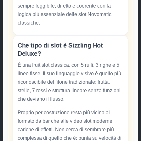
sempre leggibile, diretto e coerente con la
logica più essenziale delle slot Novomatic
classiche.
Che tipo di slot è Sizzling Hot
Deluxe?
È una fruit slot classica, con 5 rulli, 3 righe e 5
linee fisse. Il suo linguaggio visivo è quello più
riconoscibile del filone tradizionale: frutta,
stelle, 7 rossi e struttura lineare senza funzioni
che deviano il flusso.
Proprio per costruzione resta più vicina al
formato da bar che alle video slot moderne
cariche di effetti. Non cerca di sembrare più
complessa di quello che è: punta su velocità di