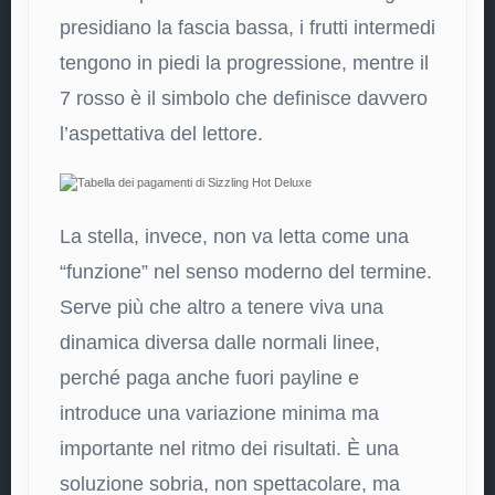
presidiano la fascia bassa, i frutti intermedi
tengono in piedi la progressione, mentre il
7 rosso è il simbolo che definisce davvero
l’aspettativa del lettore.
La stella, invece, non va letta come una
“funzione” nel senso moderno del termine.
Serve più che altro a tenere viva una
dinamica diversa dalle normali linee,
perché paga anche fuori payline e
introduce una variazione minima ma
importante nel ritmo dei risultati. È una
soluzione sobria, non spettacolare, ma