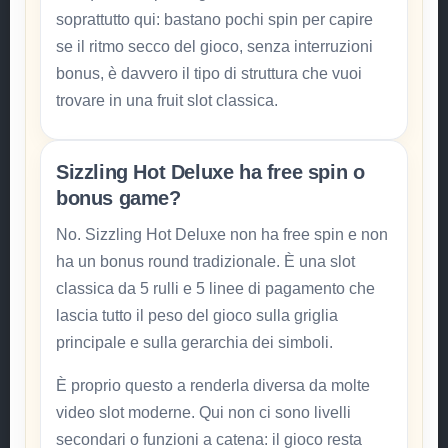
soprattutto qui: bastano pochi spin per capire
se il ritmo secco del gioco, senza interruzioni
bonus, è davvero il tipo di struttura che vuoi
trovare in una fruit slot classica.
Sizzling Hot Deluxe ha free spin o
bonus game?
No. Sizzling Hot Deluxe non ha free spin e non
ha un bonus round tradizionale. È una slot
classica da 5 rulli e 5 linee di pagamento che
lascia tutto il peso del gioco sulla griglia
principale e sulla gerarchia dei simboli.
È proprio questo a renderla diversa da molte
video slot moderne. Qui non ci sono livelli
secondari o funzioni a catena: il gioco resta