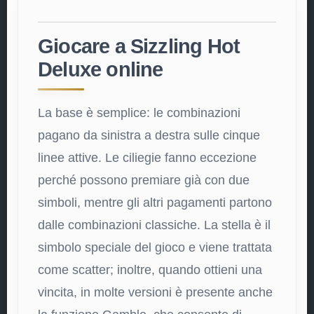
Giocare a Sizzling Hot
Deluxe online
La base è semplice: le combinazioni
pagano da sinistra a destra sulle cinque
linee attive. Le ciliegie fanno eccezione
perché possono premiare già con due
simboli, mentre gli altri pagamenti partono
dalle combinazioni classiche. La stella è il
simbolo speciale del gioco e viene trattata
come scatter; inoltre, quando ottieni una
vincita, in molte versioni è presente anche