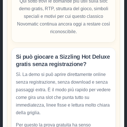
Qui sotto trovi le domande più utili sulla slot:
demo gratis, RTP, struttura del gioco, simboli
speciali e motivi per cui questo classico
Novomatic continua ancora oggi a restare così
riconoscibile.
Si può giocare a Sizzling Hot Deluxe
gratis senza registrazione?
Sì. La demo si può aprire direttamente online
senza registrazione, senza download e senza
passaggi extra. È il modo più rapido per vedere
come gira una slot che punta tutto su
immediatezza, linee fisse e lettura molto chiara
della griglia.
Per questo la prova gratuita ha senso