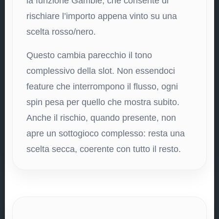
la funzione Gamble, che consente di
rischiare l’importo appena vinto su una
scelta rosso/nero.
Questo cambia parecchio il tono
complessivo della slot. Non essendoci
feature che interrompono il flusso, ogni
spin pesa per quello che mostra subito.
Anche il rischio, quando presente, non
apre un sottogioco complesso: resta una
scelta secca, coerente con tutto il resto.