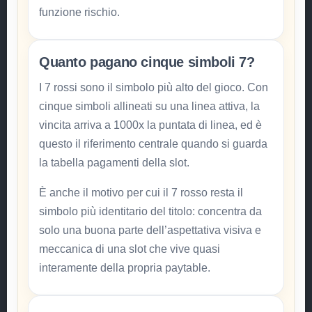
funzione rischio.
Quanto pagano cinque simboli 7?
I 7 rossi sono il simbolo più alto del gioco. Con
cinque simboli allineati su una linea attiva, la
vincita arriva a 1000x la puntata di linea, ed è
questo il riferimento centrale quando si guarda
la tabella pagamenti della slot.
È anche il motivo per cui il 7 rosso resta il
simbolo più identitario del titolo: concentra da
solo una buona parte dell’aspettativa visiva e
meccanica di una slot che vive quasi
interamente della propria paytable.