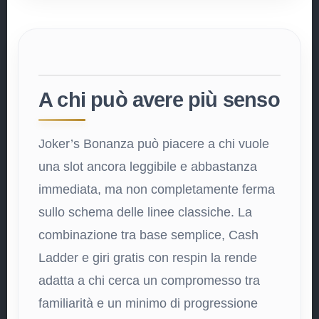
A chi può avere più senso
Joker’s Bonanza può piacere a chi vuole
una slot ancora leggibile e abbastanza
immediata, ma non completamente ferma
sullo schema delle linee classiche. La
combinazione tra base semplice, Cash
Ladder e giri gratis con respin la rende
adatta a chi cerca un compromesso tra
familiarità e un minimo di progressione