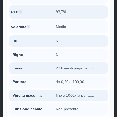
93,7%
RTP
i
Media
Volatilità
i
Rulli
5
Righe
3
Linee
20 linee di pagamento
Puntata
da 0,20 a 100,00
Vincita massima
fino a 1000x la puntata
Funzione rischio
Non presente