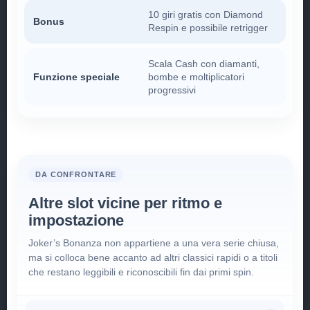
10 giri gratis con Diamond
Bonus
Respin e possibile retrigger
Scala Cash con diamanti,
Funzione speciale
bombe e moltiplicatori
progressivi
DA CONFRONTARE
Altre slot vicine per ritmo e
impostazione
Joker’s Bonanza non appartiene a una vera serie chiusa,
ma si colloca bene accanto ad altri classici rapidi o a titoli
che restano leggibili e riconoscibili fin dai primi spin.