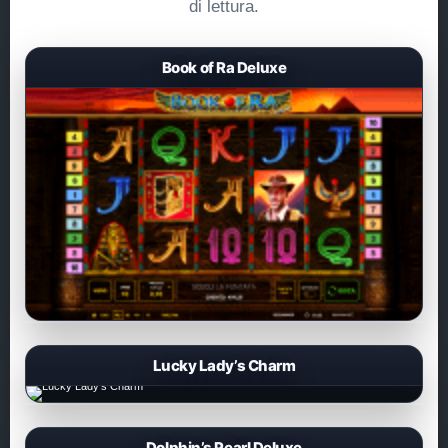
di lettura.
Book of Ra Deluxe
Lucky Lady’s Charm
Dolphin’s Pearl Deluxe