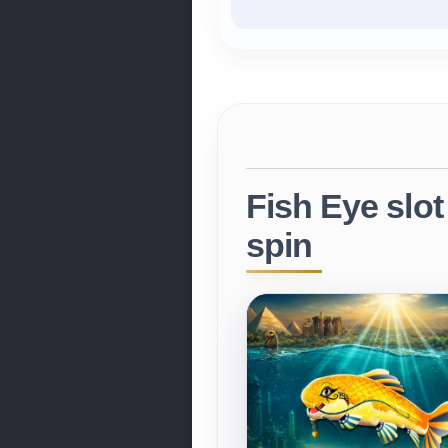
Fish Eye slot
spin