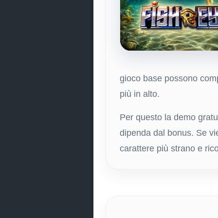
gioco base possono compa
più in alto.
Per questo la demo gratui
dipenda dal bonus. Se vie
carattere più strano e rico