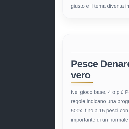
giusto e il tema diventa
Pesce Denaro,
vero
Nel gioco base, 4 o più P
regole indicano una progr
500x, fino a 15 pesci con
importante di un normale