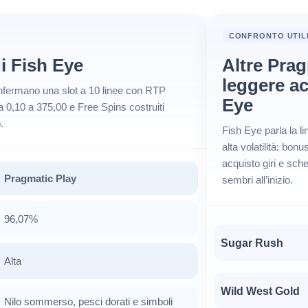
CONFRONTO UTIL
i Fish Eye
Altre Pra
leggere a
onfermano una slot a 10 linee con RTP
Eye
da 0,10 a 375,00 e Free Spins costruiti
.
Fish Eye parla la l
alta volatilità: bonu
acquisto giri e sch
Pragmatic Play
sembri all’inizio.
96,07%
Sugar Rush
Alta
Wild West Gold
Nilo sommerso, pesci dorati e simboli