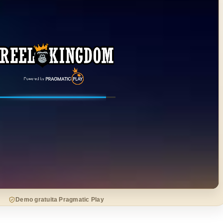
Demo gratuita Pragmatic Play