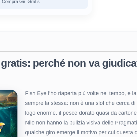
Compra Giri Gratis
 gratis: perché non va giudica
Fish Eye l’ho riaperta più volte nel tempo, e 
sempre la stessa: non è una slot che cerca di 
logo enorme, il pesce dorato quasi da cartone 
Nilo non hanno la pulizia visiva delle Pragmat
qualche giro emerge il motivo per cui questa