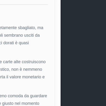
letamente sbagliato, ma
li sembrano usciti da
i dorati è quasi
e carte alte costruiscono
alistico, non è nemmeno
rta il valore monetario e
è meno comoda da guardare
sce giusto nel momento