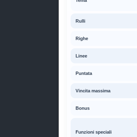
Tema
Rulli
Righe
Linee
Puntata
Vincita massima
Bonus
Funzioni speciali