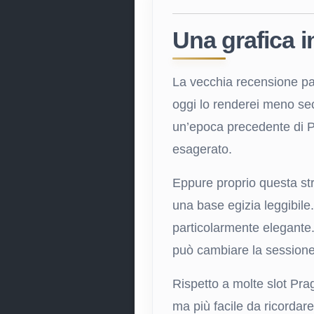
Una grafica 
La vecchia recensione pa
oggi lo renderei meno se
un’epoca precedente di Pra
esagerato.
Eppure proprio questa str
una base egizia leggibile
particolarmente elegante.
può cambiare la sessione
Rispetto a molte slot Pra
ma più facile da ricordar