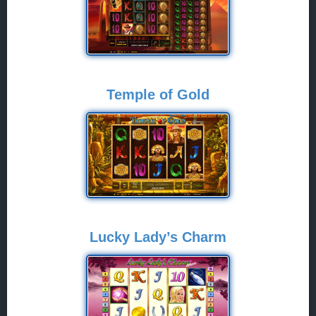
Temple of Gold
Lucky Lady’s Charm