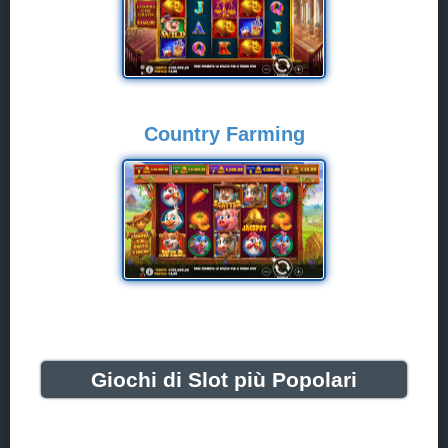
Country Farming
Giochi di Slot più Popolari