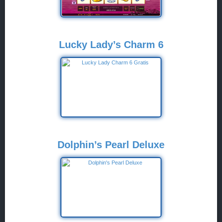
Lucky Lady’s Charm 6
Dolphin’s Pearl Deluxe