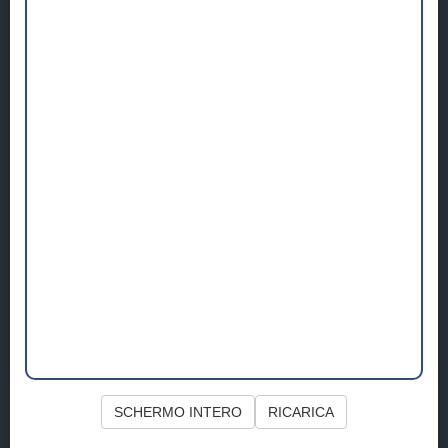
SCHERMO INTERO
RICARICA