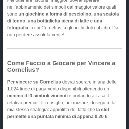
Per ottenere riscontri maggiori dovrai sperare
nell’abbinamento dei simboli dal maggior valore quali
sono
un giochino a forma di pesciolino, una scatola
di tonno, una bottiglietta piena di latte e una
fotografia
in cui Cornelius fa gli occhi dolci al cibo. Da
non perdere assolutamente!
Come Faccio a Giocare per Vincere a
Cornelius?
Per vincere su Cornelius
dovrai sperare in una delle
1.024 linee di pagamento disponibili ottenendo un
minimo di 3 simboli vincenti
e portando a casa il
relativo premio. Ti consiglio, per iniziare, di seguire la
mia stessa strategia: approfitta del fatto che l
a slot
permette una puntata minima di appena 0,20 €
.