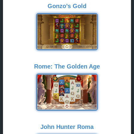
Gonzo’s Gold
Rome: The Golden Age
John Hunter Roma