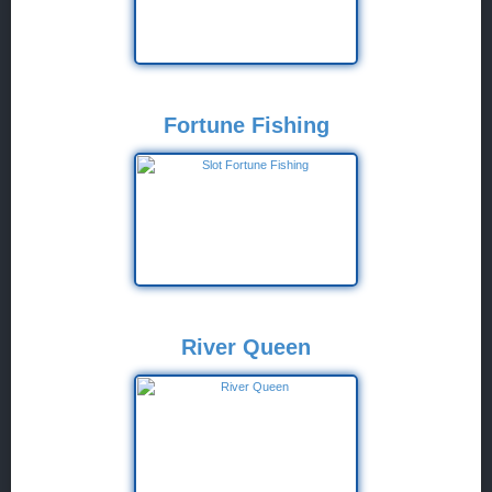
Fortune Fishing
River Queen