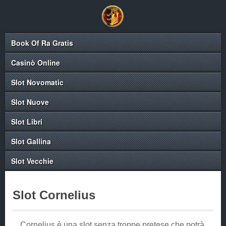
Book Of Ra Gratis
Casinò Online
Slot Novomatic
Slot Nuove
Slot Libri
Slot Gallina
Slot Vecchie
Slot Cornelius
Cornelius è una slot senza troppe pretese che potrà,