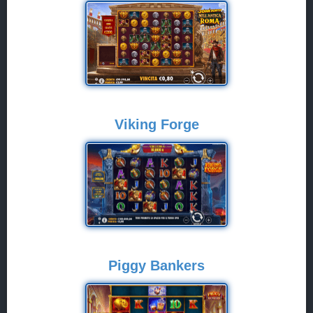
Viking Forge
Piggy Bankers