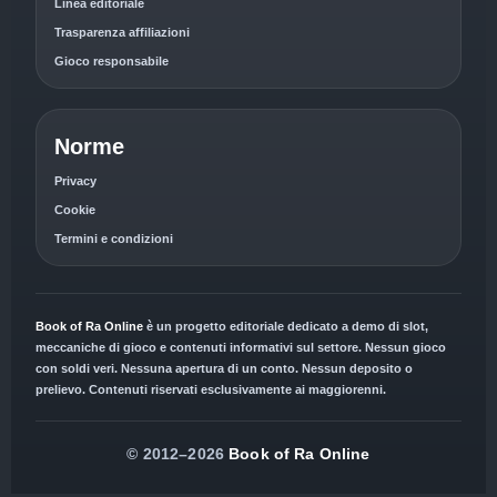
Linea editoriale
Trasparenza affiliazioni
Gioco responsabile
Norme
Privacy
Cookie
Termini e condizioni
Book of Ra Online
è un progetto editoriale dedicato a demo di slot,
meccaniche di gioco e contenuti informativi sul settore. Nessun gioco
con soldi veri. Nessuna apertura di un conto. Nessun deposito o
prelievo. Contenuti riservati esclusivamente ai maggiorenni.
© 2012–2026
Book of Ra Online