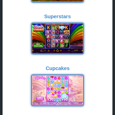
Superstars
Cupcakes