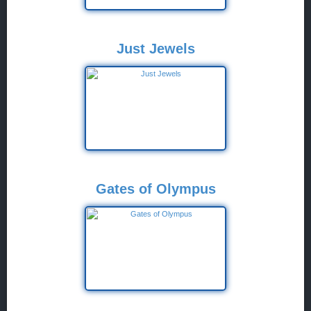
Just Jewels
Gates of Olympus