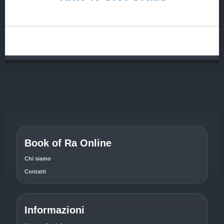
Book of Ra Online
Chi siamo
Contatti
Informazioni