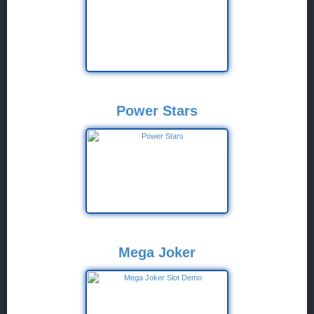
Power Stars
Mega Joker