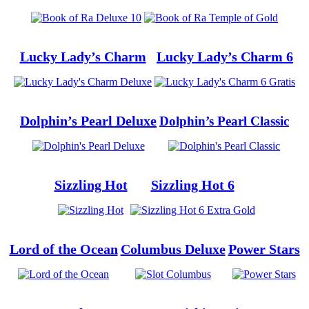
Lucky Lady’s Charm
Lucky Lady’s Charm 6
Dolphin’s Pearl Deluxe
Dolphin’s Pearl Classic
Sizzling Hot
Sizzling Hot 6
Lord of the Ocean
Columbus Deluxe
Power Stars