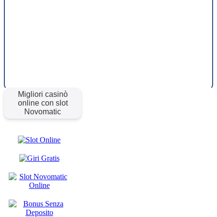
Migliori casinò
online con slot
Novomatic