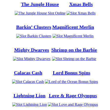
The Jungle House
Xmas Bells
Barkin’ Clusters
Magnificent Merlin
Mighty Dwarves
Shrimp on the Barbie
Calacas Cash
Lord Bonus Spins
Lightning Lion
Love & Rage Olympus