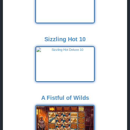
Sizzling Hot 10
A Fistful of Wilds