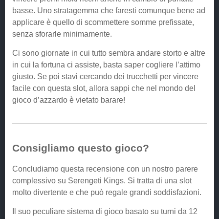
basse. Uno stratagemma che faresti comunque bene ad
applicare è quello di scommettere somme prefissate,
senza sforarle minimamente.
Ci sono giornate in cui tutto sembra andare storto e altre
in cui la fortuna ci assiste, basta saper cogliere l’attimo
giusto. Se poi stavi cercando dei trucchetti per vincere
facile con questa slot, allora sappi che nel mondo del
gioco d’azzardo è vietato barare!
Consigliamo questo gioco?
Concludiamo questa recensione con un nostro parere
complessivo su Serengeti Kings. Si tratta di una slot
molto divertente e che può regale grandi soddisfazioni.
Il suo peculiare sistema di gioco basato su turni da 12