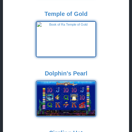
Temple of Gold
Dolphin’s Pearl