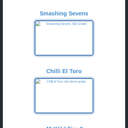
Smashing Sevens
Chilli El Toro