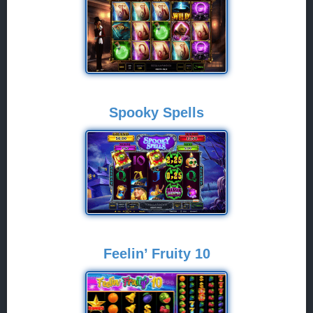
Spooky Spells
Feelin’ Fruity 10