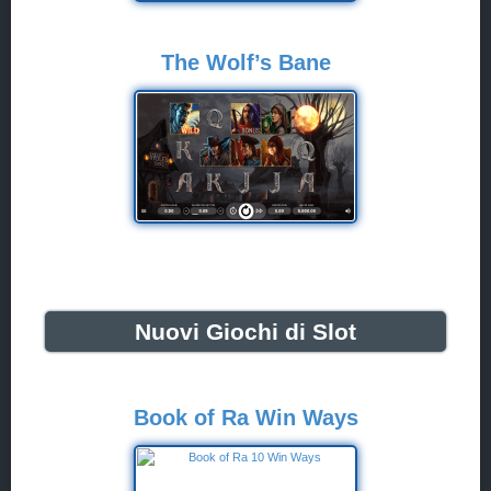
The Wolf’s Bane
Nuovi Giochi di Slot
Book of Ra Win Ways