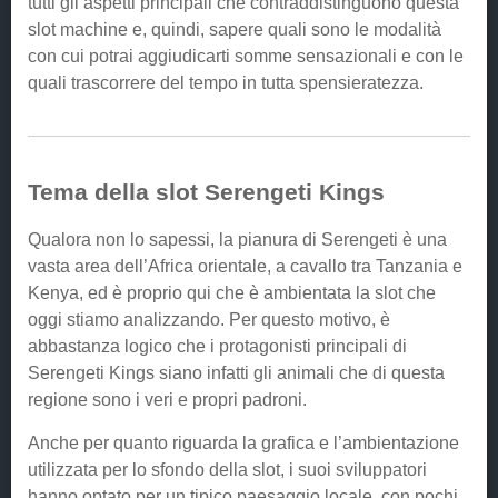
tutti gli aspetti principali che contraddistinguono questa
slot machine e, quindi, sapere quali sono le modalità
con cui potrai aggiudicarti somme sensazionali e con le
quali trascorrere del tempo in tutta spensieratezza.
Tema della slot Serengeti Kings
Qualora non lo sapessi, la pianura di Serengeti è una
vasta area dell’Africa orientale, a cavallo tra Tanzania e
Kenya, ed è proprio qui che è ambientata la slot che
oggi stiamo analizzando. Per questo motivo, è
abbastanza logico che i protagonisti principali di
Serengeti Kings siano infatti gli animali che di questa
regione sono i veri e propri padroni.
Anche per quanto riguarda la grafica e l’ambientazione
utilizzata per lo sfondo della slot, i suoi sviluppatori
hanno optato per un tipico paesaggio locale, con pochi