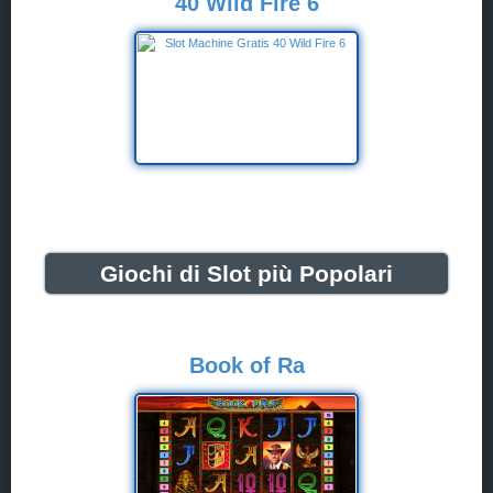
40 Wild Fire 6
Giochi di Slot più Popolari
Book of Ra