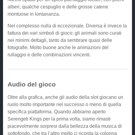
alberi, qualche cespuglio e delle grosse catene
montuose in lontananza.
Nel complesso nulla di eccezionale. Diversa è invece la
fattura dei vari simboli di gioco: gli animali sono curati
nei minimi dettagli, tanto da sembrare quasi delle
fotografie. Molto buone anche le animazioni del
rullaggio e delle combinazioni vincenti.
Audio del gioco
Oltre alla grafica, anche gli audio della slot giocano un
ruolo molto importante nel successo o meno di quella
specifica piattaforma. Quando abbiamo aperto
Serengeti Kings per la prima volta, siamo rimasti
piacevolmente sorpresi dalla bellezza della musica di
sottofondo, che tra l’altro molto ci ricorda la colonna