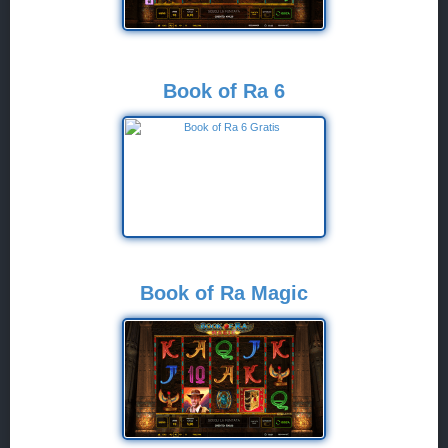
Book of Ra 6
Book of Ra Magic