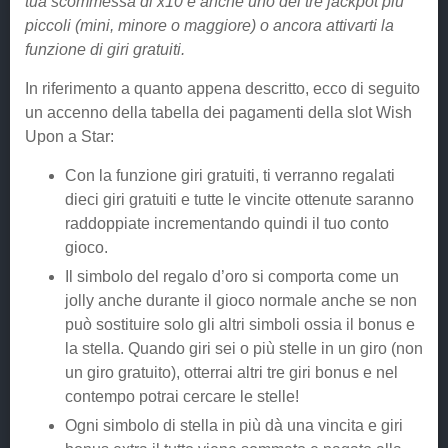
tua scommessa di x10 e anche uno dei tre jackpot più
piccoli (mini, minore o maggiore) o ancora attivarti la
funzione di giri gratuiti.
In riferimento a quanto appena descritto, ecco di seguito
un accenno della tabella dei pagamenti della slot Wish
Upon a Star:
Con la funzione giri gratuiti, ti verranno regalati
dieci giri gratuiti e tutte le vincite ottenute saranno
raddoppiate incrementando quindi il tuo conto
gioco.
Il simbolo del regalo d’oro si comporta come un
jolly anche durante il gioco normale anche se non
può sostituire solo gli altri simboli ossia il bonus e
la stella. Quando giri sei o più stelle in un giro (non
un giro gratuito), otterrai altri tre giri bonus e nel
contempo potrai cercare le stelle!
Ogni simbolo di stella in più dà una vincita e giri