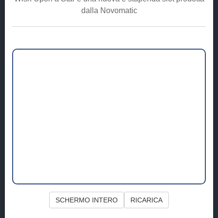
dalla Novomatic
SCHERMO INTERO
RICARICA