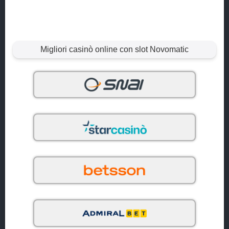
Migliori casinò online con slot Novomatic