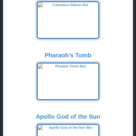
Pharaoh’s Tomb
Apollo God of the Sun