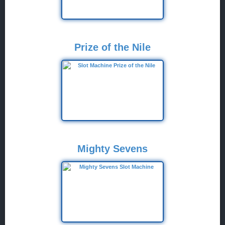
Prize of the Nile
Mighty Sevens