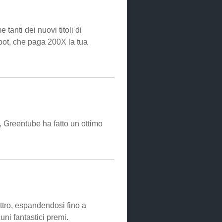
tanti dei nuovi titoli di
kpot, che paga 200X la tua
 Greentube ha fatto un ottimo
attro, espandendosi fino a
uni fantastici premi.