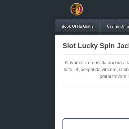
Book Of Ra Gratis
Casinò Onli
Slot Lucky Spin Ja
Novomatic è riuscita ancora a l
tutto.. 4 jackpot da vincere, si
potrai trovare