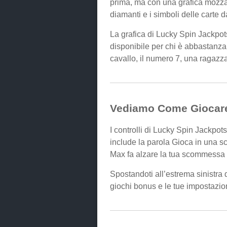
prima, ma con una grafica mozzafia
diamanti e i simboli delle carte d
La grafica di Lucky Spin Jackpots
disponibile per chi è abbastanza f
cavallo, il numero 7, una ragazz
Vediamo Come Giocar
I controlli di Lucky Spin Jackpots 
include la parola Gioca in una scri
Max fa alzare la tua scommessa 
Spostandoti all’estrema sinistra d
giochi bonus e le tue impostazion