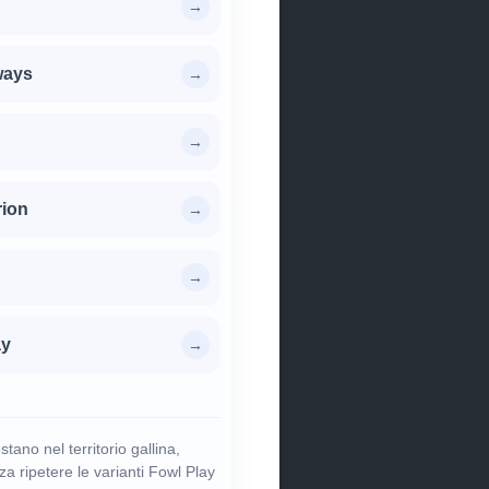
→
ways
→
→
rion
→
→
ay
→
stano nel territorio gallina,
za ripetere le varianti Fowl Play