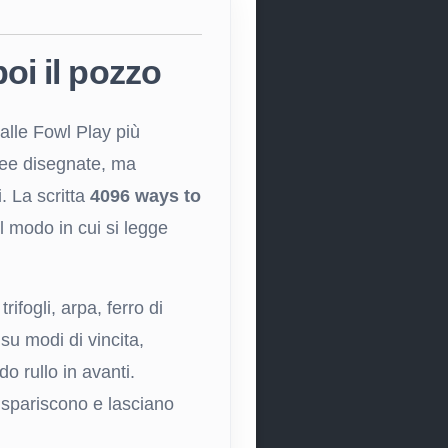
poi il pozzo
 alle Fowl Play più
inee disegnate, ma
. La scritta
4096 ways to
 modo in cui si legge
fogli, arpa, ferro di
su modi di vincita,
 rullo in avanti.
i spariscono e lasciano