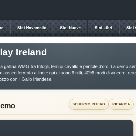
ne
Slot Novomatic
Slot Nuove
Slot Libri
Slot 
lay Ireland
a gallina WMG tra trifogli, ferri di cavallo e pentole d’oro. La demo se
 classico formato a linee: qui ci sono 6 rulli, 4096 modi di vincere, reaz
zzo con il Gallo Irlandese.
 Demo
SCHERMO INTERO
RICARICA