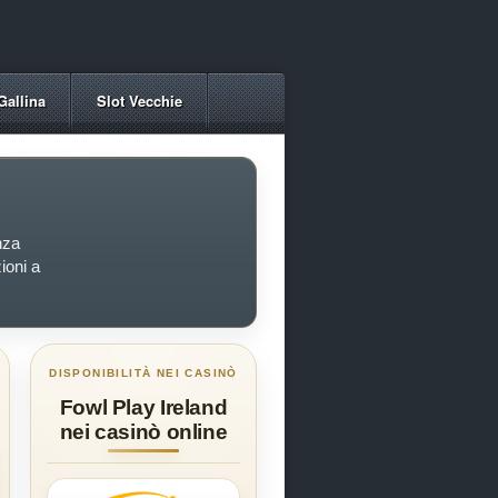
Gallina
Slot Vecchie
nza
ioni a
DISPONIBILITÀ NEI CASINÒ
Fowl Play Ireland
nei casinò online