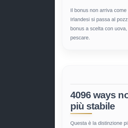
Il bonus non arriva come 
Irlandesi si passa al poz
bonus a scelta con uova,
pescare.
4096 ways no
più stabile
Questa è la distinzione pi