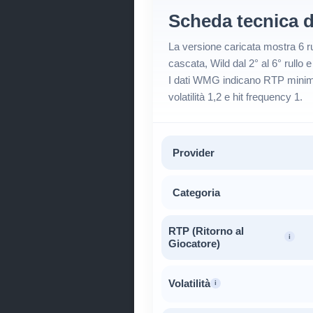
Scheda tecnica d
La versione caricata mostra 6 rul
cascata, Wild dal 2° al 6° rullo 
I dati WMG indicano RTP min
volatilità 1,2 e hit frequency 1.
Provider
Categoria
RTP (Ritorno al
i
Giocatore)
Volatilità
i