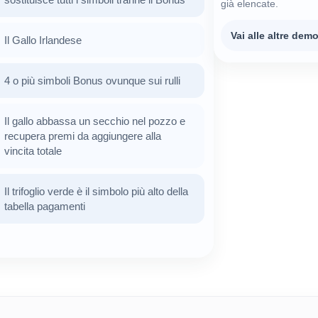
già elencate.
Vai alle altre dem
Il Gallo Irlandese
4 o più simboli Bonus ovunque sui rulli
Il gallo abbassa un secchio nel pozzo e
recupera premi da aggiungere alla
vincita totale
Il trifoglio verde è il simbolo più alto della
tabella pagamenti