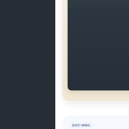
DATI WMG