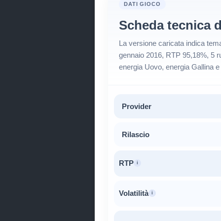
DATI GIOCO
Scheda tecnica 
La versione caricata indica tema 
gennaio 2016, RTP 95,18%, 5 rull
energia Uovo, energia Gallina e
Provider
Rilascio
RTP
i
Volatilità
i