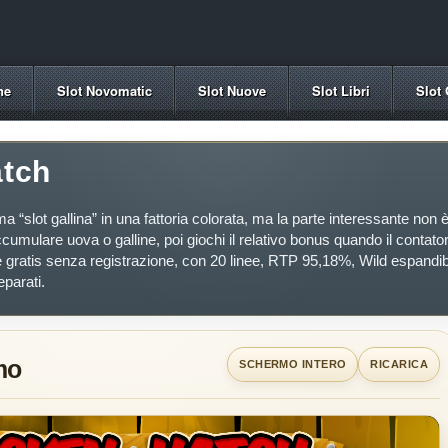
ne
Slot Novomatic
Slot Nuove
Slot Libri
Slot 
atch
 “slot gallina” in una fattoria colorata, ma la parte interessante non è 
ccumulare uova o galline, poi giochi il relativo bonus quando il contator
gratis senza registrazione, con 20 linee, RTP 95,18%, Wild espandibi
parati.
mo
SCHERMO INTERO
RICARICA