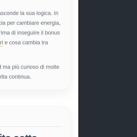
conde la sua logica. In
ccia per cambiare energia,
Prima di inseguire il bonus
ri
e cosa cambia tra
d ma più curioso di molte
elta continua.