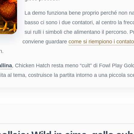
La demo funziona bene proprio perché non nas
basso ci sono i due contatori, al centro la fre
sui rulli i simboli che alimentano il percorso. 
conviene guardare
come si riempiono i contato
n.
allina
, Chicken Hatch resta meno “cult” di Fowl Play Gol
mita al tema, costruisce la partita intorno a una piccola sc