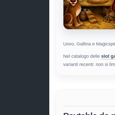
Uovo, Gallina e Magicspi
Nel catalogo delle
slot g
varianti recenti: non si li