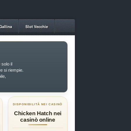
Gallina
Slot Vecchie
solo il
e si riempie.
le,
DISPONIBILITÀ NEI CASINÒ
Chicken Hatch nei
casinò online