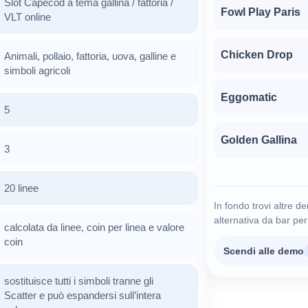
Slot Capecod a tema gallina / fattoria /
Fowl Play Paris
VLT online
Chicken Drop
Animali, pollaio, fattoria, uova, galline e
simboli agricoli
Eggomatic
5
Golden Gallina
3
20 linee
In fondo trovi altre 
alternativa da bar pe
calcolata da linee, coin per linea e valore
coin
Scendi alle demo
sostituisce tutti i simboli tranne gli
Scatter e può espandersi sull’intera