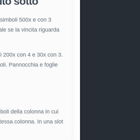
ito sotto
 simboli 500x e con 3
le se la vincita riguarda
poi 200x con 4 e 30x con 3.
oli. Pannocchia e foglie
boli della colonna in cui
tessa colonna. In una slot