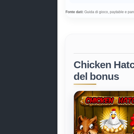
Fonte dati:
Guida di gioco, paytable e pan
Chicken Hatch
del bonus