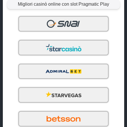
Migliori casinò online con slot Pragmatic Play