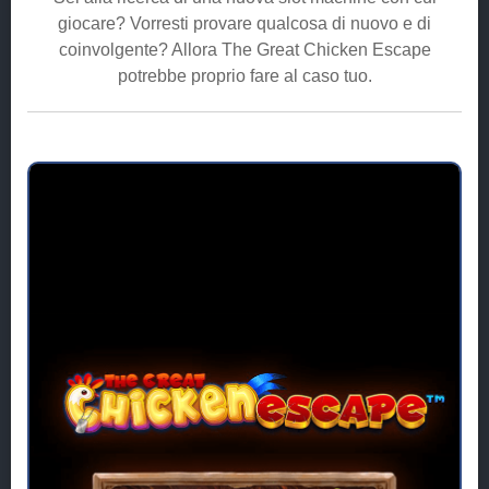
giocare? Vorresti provare qualcosa di nuovo e di
coinvolgente? Allora The Great Chicken Escape
potrebbe proprio fare al caso tuo.