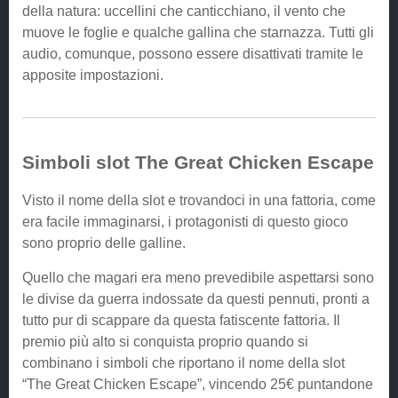
della natura: uccellini che canticchiano, il vento che
muove le foglie e qualche gallina che starnazza. Tutti gli
audio, comunque, possono essere disattivati tramite le
apposite impostazioni.
Simboli slot The Great Chicken Escape
Visto il nome della slot e trovandoci in una fattoria, come
era facile immaginarsi, i protagonisti di questo gioco
sono proprio delle galline.
Quello che magari era meno prevedibile aspettarsi sono
le divise da guerra indossate da questi pennuti, pronti a
tutto pur di scappare da questa fatiscente fattoria. Il
premio più alto si conquista proprio quando si
combinano i simboli che riportano il nome della slot
“The Great Chicken Escape”, vincendo 25€ puntandone