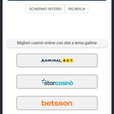
SCHERMO INTERO
RICARICA
Migliori casinò online con slot a tema galline