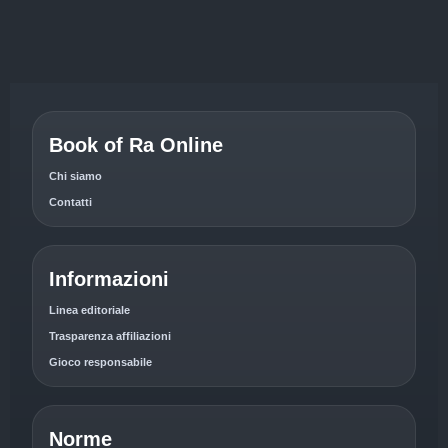
Book of Ra Online
Chi siamo
Contatti
Informazioni
Linea editoriale
Trasparenza affiliazioni
Gioco responsabile
Norme