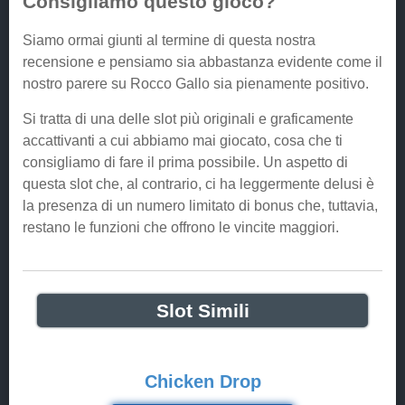
Consigliamo questo gioco?
Siamo ormai giunti al termine di questa nostra
recensione e pensiamo sia abbastanza evidente come il
nostro parere su Rocco Gallo sia pienamente positivo.
Si tratta di una delle slot più originali e graficamente
accattivanti a cui abbiamo mai giocato, cosa che ti
consigliamo di fare il prima possibile. Un aspetto di
questa slot che, al contrario, ci ha leggermente delusi è
la presenza di un numero limitato di bonus che, tuttavia,
restano le funzioni che offrono le vincite maggiori.
Slot Simili
Chicken Drop