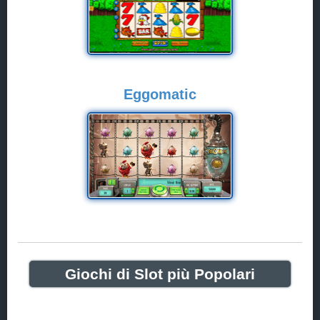
Eggomatic
Giochi di Slot più Popolari