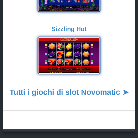
Sizzling Hot
Tutti i giochi di slot Novomatic ➤