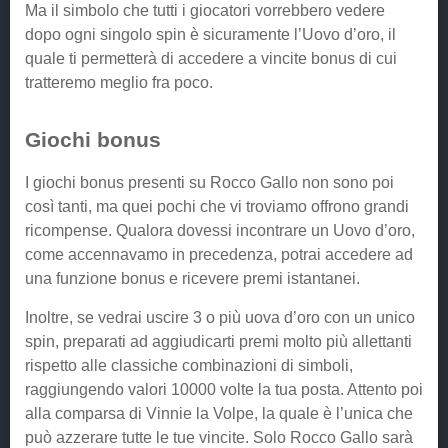
Ma il simbolo che tutti i giocatori vorrebbero vedere
dopo ogni singolo spin è sicuramente l’Uovo d’oro, il
quale ti permetterà di accedere a vincite bonus di cui
tratteremo meglio fra poco.
Giochi bonus
I giochi bonus presenti su Rocco Gallo non sono poi
così tanti, ma quei pochi che vi troviamo offrono grandi
ricompense. Qualora dovessi incontrare un Uovo d’oro,
come accennavamo in precedenza, potrai accedere ad
una funzione bonus e ricevere premi istantanei.
Inoltre, se vedrai uscire 3 o più uova d’oro con un unico
spin, preparati ad aggiudicarti premi molto più allettanti
rispetto alle classiche combinazioni di simboli,
raggiungendo valori 10000 volte la tua posta. Attento poi
alla comparsa di Vinnie la Volpe, la quale è l’unica che
può azzerare tutte le tue vincite. Solo Rocco Gallo sarà