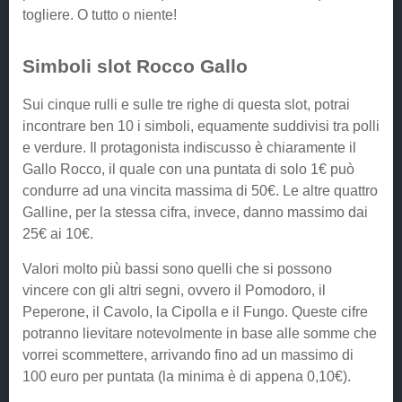
togliere. O tutto o niente!
Simboli slot Rocco Gallo
Sui cinque rulli e sulle tre righe di questa slot, potrai
incontrare ben 10 i simboli, equamente suddivisi tra polli
e verdure. Il protagonista indiscusso è chiaramente il
Gallo Rocco, il quale con una puntata di solo 1€ può
condurre ad una vincita massima di 50€. Le altre quattro
Galline, per la stessa cifra, invece, danno massimo dai
25€ ai 10€.
Valori molto più bassi sono quelli che si possono
vincere con gli altri segni, ovvero il Pomodoro, il
Peperone, il Cavolo, la Cipolla e il Fungo. Queste cifre
potranno lievitare notevolmente in base alle somme che
vorrei scommettere, arrivando fino ad un massimo di
100 euro per puntata (la minima è di appena 0,10€).