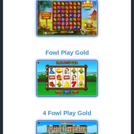
Fowl Play Gold
4 Fowl Play Gold