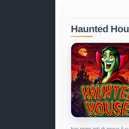
Haunted House
Nei primi giri di prova il