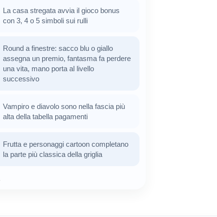
La casa stregata avvia il gioco bonus
con 3, 4 o 5 simboli sui rulli
Round a finestre: sacco blu o giallo
assegna un premio, fantasma fa perdere
una vita, mano porta al livello
successivo
Vampiro e diavolo sono nella fascia più
alta della tabella pagamenti
Frutta e personaggi cartoon completano
la parte più classica della griglia
o