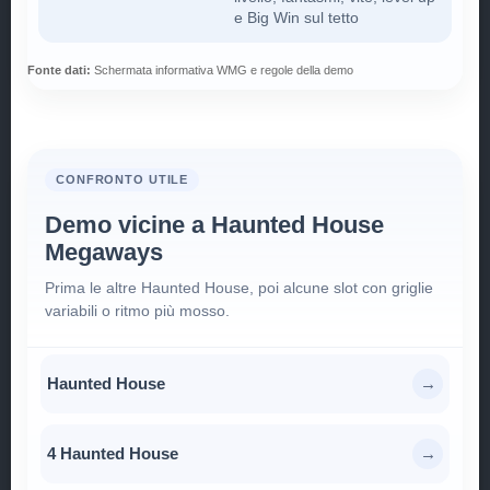
e Big Win sul tetto
Fonte dati:
Schermata informativa WMG e regole della demo
CONFRONTO UTILE
Demo vicine a Haunted House
Megaways
Prima le altre Haunted House, poi alcune slot con griglie
variabili o ritmo più mosso.
Haunted House
→
4 Haunted House
→