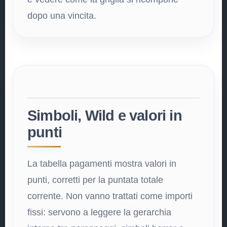
dopo una vincita.
Simboli, Wild e valori in
punti
La tabella pagamenti mostra valori in
punti, corretti per la puntata totale
corrente. Non vanno trattati come importi
fissi: servono a leggere la gerarchia