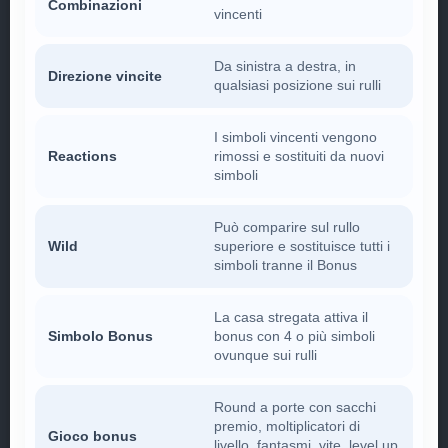
Combinazioni
vincenti
Da sinistra a destra, in
Direzione vincite
qualsiasi posizione sui rulli
I simboli vincenti vengono
Reactions
rimossi e sostituiti da nuovi
simboli
Può comparire sul rullo
Wild
superiore e sostituisce tutti i
simboli tranne il Bonus
La casa stregata attiva il
Simbolo Bonus
bonus con 4 o più simboli
ovunque sui rulli
Round a porte con sacchi
premio, moltiplicatori di
Gioco bonus
livello, fantasmi, vite, level up