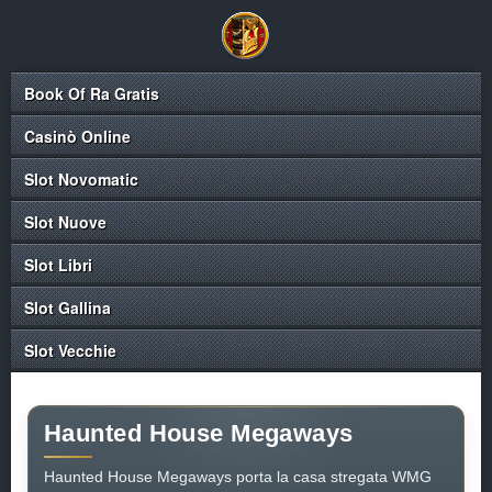
Book Of Ra Gratis
Casinò Online
Slot Novomatic
Slot Nuove
Slot Libri
Slot Gallina
Slot Vecchie
Haunted House Megaways
Haunted House Megaways porta la casa stregata WMG