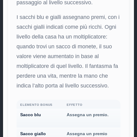
passaggio al livello successivo.
I sacchi blu e gialli assegnano premi, con i
sacchi gialli indicati come più ricchi. Ogni
livello della casa ha un moltiplicatore:
quando trovi un sacco di monete, il suo
valore viene aumentato in base al
moltiplicatore di quel livello. Il fantasma fa
perdere una vita, mentre la mano che
indica l’alto porta al livello successivo.
ELEMENTO BONUS
EFFETTO
LETTU
Sacco blu
Assegna un premio.
È una 
round
Sacco giallo
Assegna un premio
Ha pi