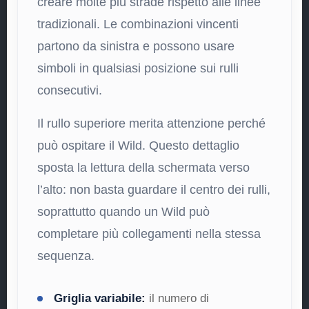
creare molte più strade rispetto alle linee
tradizionali. Le combinazioni vincenti
partono da sinistra e possono usare
simboli in qualsiasi posizione sui rulli
consecutivi.
Il rullo superiore merita attenzione perché
può ospitare il Wild. Questo dettaglio
sposta la lettura della schermata verso
l’alto: non basta guardare il centro dei rulli,
soprattutto quando un Wild può
completare più collegamenti nella stessa
sequenza.
Griglia variabile:
il numero di