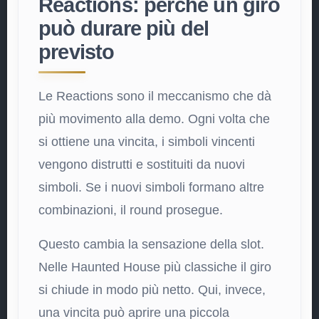
Reactions: perché un giro
può durare più del
previsto
Le Reactions sono il meccanismo che dà
più movimento alla demo. Ogni volta che
si ottiene una vincita, i simboli vincenti
vengono distrutti e sostituiti da nuovi
simboli. Se i nuovi simboli formano altre
combinazioni, il round prosegue.
Questo cambia la sensazione della slot.
Nelle Haunted House più classiche il giro
si chiude in modo più netto. Qui, invece,
una vincita può aprire una piccola