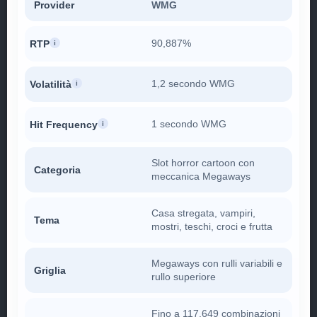
Provider
WMG
90,887%
RTP
i
1,2 secondo WMG
Volatilità
i
1 secondo WMG
Hit Frequency
i
Slot horror cartoon con
Categoria
meccanica Megaways
Casa stregata, vampiri,
Tema
mostri, teschi, croci e frutta
Megaways con rulli variabili e
Griglia
rullo superiore
Fino a 117.649 combinazioni