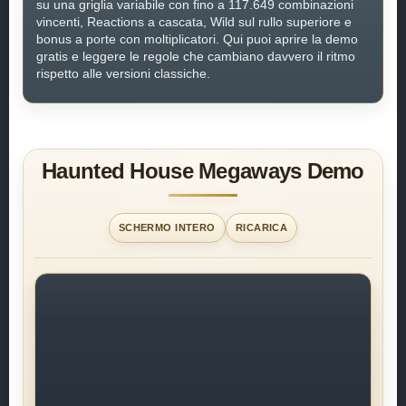
su una griglia variabile con fino a 117.649 combinazioni
vincenti, Reactions a cascata, Wild sul rullo superiore e
bonus a porte con moltiplicatori. Qui puoi aprire la demo
gratis e leggere le regole che cambiano davvero il ritmo
rispetto alle versioni classiche.
Haunted House Megaways Demo
SCHERMO INTERO
RICARICA