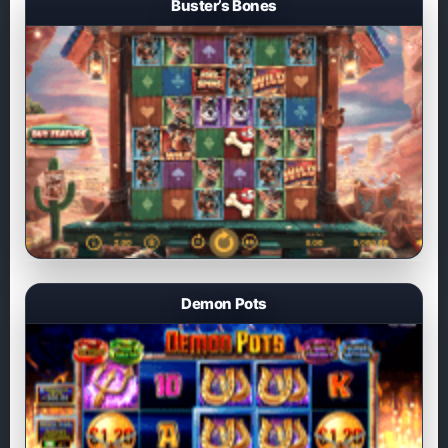
Buster’s Bones
Demon Pots