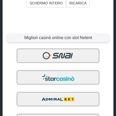
SCHERMO INTERO
RICARICA
Migliori casinò online con slot Netent