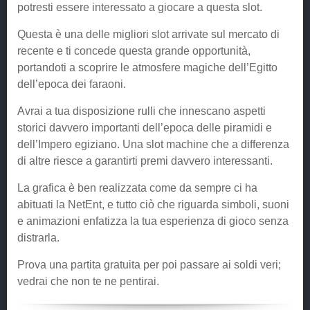
potresti essere interessato a giocare a questa slot.
Questa è una delle migliori slot arrivate sul mercato di
recente e ti concede questa grande opportunità,
portandoti a scoprire le atmosfere magiche dell’Egitto
dell’epoca dei faraoni.
Avrai a tua disposizione rulli che innescano aspetti
storici davvero importanti dell’epoca delle piramidi e
dell’Impero egiziano. Una slot machine che a differenza
di altre riesce a garantirti premi davvero interessanti.
La grafica è ben realizzata come da sempre ci ha
abituati la NetEnt, e tutto ciò che riguarda simboli, suoni
e animazioni enfatizza la tua esperienza di gioco senza
distrarla.
Prova una partita gratuita per poi passare ai soldi veri;
vedrai che non te ne pentirai.