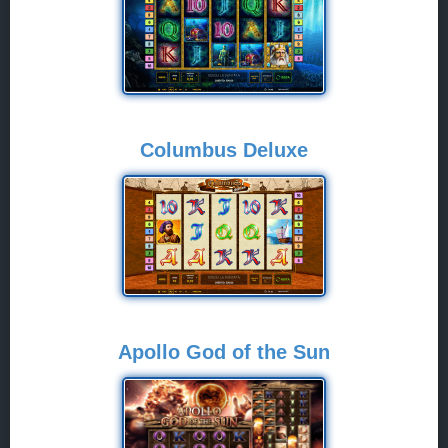
Columbus Deluxe
Apollo God of the Sun