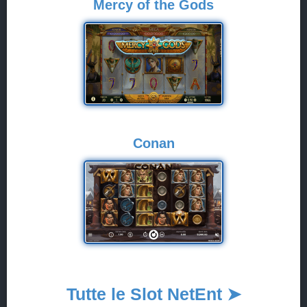
Mercy of the Gods
Conan
Tutte le Slot NetEnt ➤