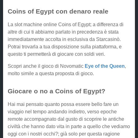
Coins of Egypt con denaro reale
La slot machine online Coins of Egypt; a differenza di
altre di cui ti abbiamo parlato in precedenza è stata
immediatamente accolta in esclusiva da Starcasinò.
Potrai trovarla a tua disposizione sulla piattaforma, e
questo ti permetterà di giocare con soldi veri.
Scopri anche il gioco di Novomatic
Eye of the Queen
,
molto simile a questa proposta di gioco.
Giocare o no a Coins of Egypt?
Hai mai pensato quanto possa essere bello fare un
viaggio nel tempo andando indietro, verso epoche
remote accompagnato dal gusto di scoprire le antiche
civiltà che hanno dato vita in parte a quello che vediamo
oggi con i nostri occhi?; già solo per questa ragione