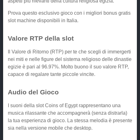
aspetti più rilevanti della cultura religiosa egizia.
Prova questo esclusivo gioco con i migliori bonus gratis
slot machine disponibili in Italia.
Valore RTP della slot
Il Valore di Ritorno (RTP) per te che scegli di immergerti
nei miti e nelle figure del sistema religioso delle dinastie
egizie è pari al 96.97%. Molto buono il suo valore RTP,
capace di regalare tante piccole vincite.
Audio del Gioco
I suoni della slot Coins of Egypt rappresentano una
musica rilassante che accompagnerà (senza distrarla)
la tua esperienza di gioco. La stessa melodia è presente
sia nella versione mobile che desktop.