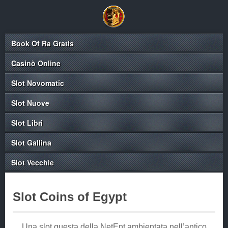
Book Of Ra Gratis
Casinò Online
Slot Novomatic
Slot Nuove
Slot Libri
Slot Gallina
Slot Vecchie
Slot Coins of Egypt
Una slot questa della NetEnt ambientata nell’antico