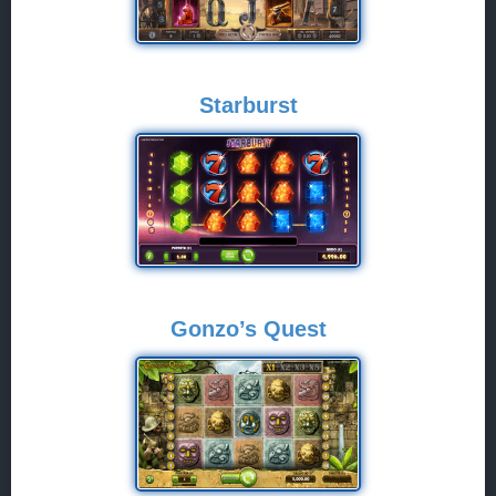
Starburst
Gonzo’s Quest