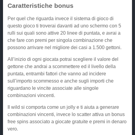
Caratteristiche bonus
Per quel che riguarda invece il sistema di gioco di
questo gioco ti troverai davanti ad uno schermo con 5
rulli sui quali sono attive 20 linee di puntata, e avrai a
che fare con premi per singola combinazione che
possono arrivare nel migliore dei casi a 1.500 gettoni.
All’inizio di ogni giocata potrai scegliere il valore del
gettone che andrai a scommettere ed il livello della
puntata, entrambi fattori che vanno ad incidere
sull’importo scommesso e anche sugli importi che
riguardano le vincite associate alle singole
combinazioni vincenti.
Il wild si comporta come un jolly e ti aiuta a generare
combinazioni vincenti, invece lo scatter attiva un bonus
free spins associato a giocate gratuite e premi in denaro
vero.