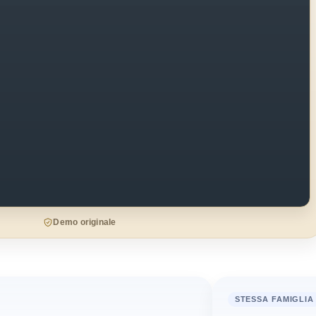
Demo originale
STESSA FAMIGLIA