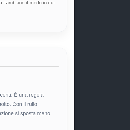
 cambiano il modo in cui
acenti. È una regola
lto. Con il rullo
tenzione si sposta meno