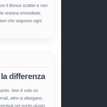
 non il Bonus scatter e non
gole restano immediate,
azioni che seguono ogni
la differenza
 quinto. Non è solo un
ali, altre si allargano,
simboli nel punto giusto.