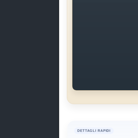
DETTAGLI RAPIDI