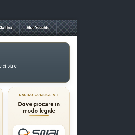
Gallina
Slot Vecchie
 di più e
CASINÒ CONSIGLIATI
Dove giocare in
modo legale