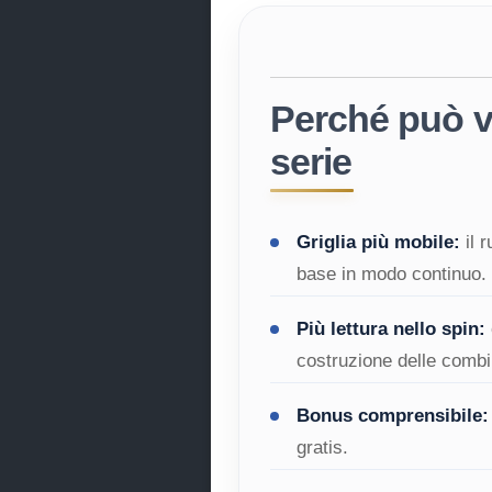
Perché può v
serie
Griglia più mobile:
il r
base in modo continuo.
Più lettura nello spin:
costruzione delle comb
Bonus comprensibile:
gratis.