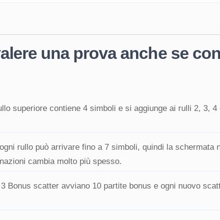
alere una prova anche se cono
ullo superiore contiene 4 simboli e si aggiunge ai rulli 2, 3, 4
ogni rullo può arrivare fino a 7 simboli, quindi la schermata 
inazioni cambia molto più spesso.
3 Bonus scatter avviano 10 partite bonus e ogni nuovo scatte