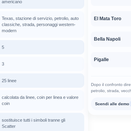
americano
Texas, stazione di servizio, petrolio, auto
El Mata Toro
classiche, strada, personaggi western-
modern
Bella Napoli
5
Pigalle
3
25 linee
Dopo il confronto dire
petrolio, strada, vecc
calcolata da linee, coin per linea e valore
coin
Scendi alle demo
sostituisce tutti i simboli tranne gli
Scatter