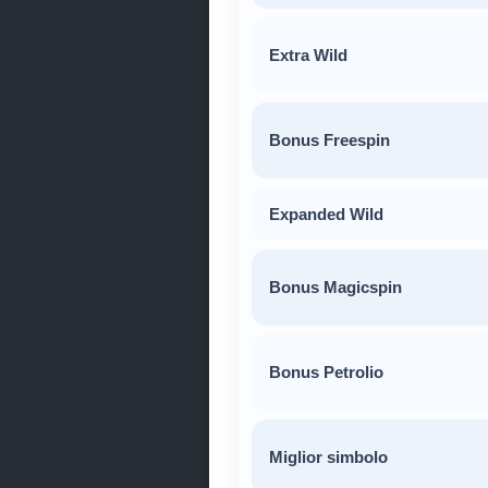
Extra Wild
Bonus Freespin
Expanded Wild
Bonus Magicspin
Bonus Petrolio
Miglior simbolo