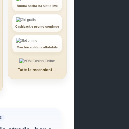
Buona scelta tra slot e live
Cashback e promo continue
Marchio solido e affidabile
→
Tutte le recensioni
E