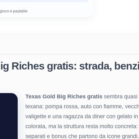
 gioco e paytable
g Riches gratis: strada, benz
Texas Gold Big Riches gratis
sembra quasi u
texana: pompa rossa, auto con fiamme, vecchi
valigette e una ragazza da diner con gelato in
colorata, ma la struttura resta molto concreta: 
separati e bonus che partono da icone grandi.