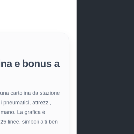
ina e bonus a
na cartolina da stazione
 pneumatici, attrezzi,
 mano. La grafica è
25 linee, simboli alti ben