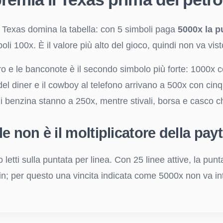
i Texas domina la tabella: con 5 simboli paga
5000x la p
li 100x. È il valore più alto del gioco, quindi non va vis
aro e le banconote è il secondo simbolo più forte: 1000x 
el diner e il cowboy al telefono arrivano a 500x con cin
i benzina stanno a 250x, mentre stivali, borsa e casco c
e non è il moltiplicatore della pay
o letti sulla puntata per linea. Con 25 linee attive, la pun
oin; per questo una vincita indicata come 5000x non va i