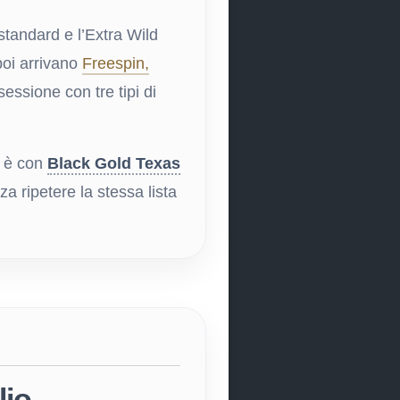
 standard e l’Extra Wild
 poi arrivano
Freespin,
essione con tre tipi di
e è con
Black Gold Texas
za ripetere la stessa lista
lio