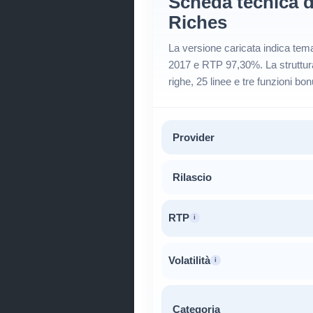
Scheda tecnica d
Riches
La versione caricata indica tema
2017 e RTP 97,30%. La struttura 
righe, 25 linee e tre funzioni bon
Provider
Rilascio
RTP
i
Volatilità
i
Categoria