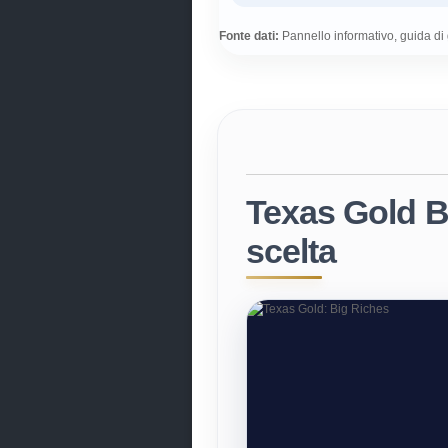
Fonte dati:
Pannello informativo, guida di
Texas Gold Bi
scelta