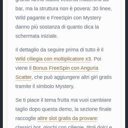
bar, ma la struttura non è povera: 30 linee,
Wild pagante e FreeSpin con Mystery
danno più sostanza di quanto dica la
schermata iniziale.
Il dettaglio da seguire prima di tutto è il
Wild ciliegia con moltiplicatore x3
. Poi
viene il
Bonus FreeSpin con Anguria
Scatter
, che può aggiungere altri giri gratis
tramite il simbolo Mystery.
Se ti piace il tema frutta ma vuoi cambiare
taglio dopo questa demo, la sezione finale
raccoglie
altre slot gratis da provare
:
classici hot, giochi con ciliegie, titoli dolci e