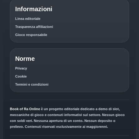
Informazioni
Linea editoriale
Trasparenza affiliazioni
Gioco responsabile
Norme
Privacy
Cookie
Termini e condizioni
Book of Ra Online
è un progetto editoriale dedicato a demo di slot,
meccaniche di gioco e contenuti informativi sul settore. Nessun gioco
con soldi veri. Nessuna apertura di un conto. Nessun deposito o
prelievo. Contenuti riservati esclusivamente ai maggiorenni.