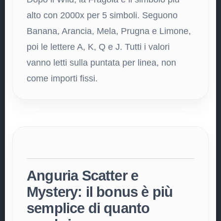
alto con 2000x per 5 simboli. Seguono
Banana, Arancia, Mela, Prugna e Limone,
poi le lettere A, K, Q e J. Tutti i valori
vanno letti sulla puntata per linea, non
come importi fissi.
Anguria Scatter e
Mystery: il bonus è più
semplice di quanto