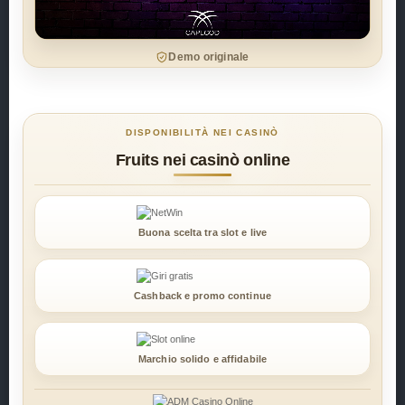
Demo originale
DISPONIBILITÀ NEI CASINÒ
Fruits nei casinò online
Buona scelta tra slot e live
Cashback e promo continue
Marchio solido e affidabile