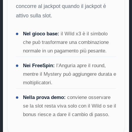
concorre al jackpot quando il jackpot è
attivo sulla slot.
Nel gioco base:
il Wild x3 è il simbolo
che può trasformare una combinazione
normale in un pagamento più pesante.
Nei FreeSpin:
l’Anguria apre il round,
mentre il Mystery può aggiungere durata e
moltiplicatori.
Nella prova demo:
conviene osservare
se la slot resta viva solo con il Wild o se il
bonus riesce a dare il cambio di passo.