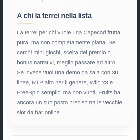
A chi la terrei nella lista
La terrei per chi vuole una Capecod frutta
pura, ma non completamente piatta. Se
cerchi mini-giochi, scelta del premio o
bonus narrativi, meglio passare ad altro.
Se invece vuoi una demo da sala con 30
linee, RTP alto per il genere, Wild x3 e
FreeSpin semplici ma non vuoti, Fruits ha
ancora un suo posto preciso tra le vecchie
slot da bar online.