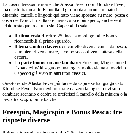
La cosa interessante non è che Alaska Fever copi Klondike Fever,
ma che lo traduca. In Klondike il giro ruota attorno a minatori,
dinamite, carrelli e lingotti; qui tutto viene spostato su mare, pesca e
costa del Nord. Il risultato è meno cupo e più aperto, anche se il
telaio resta quello di una slot Capecod da sala.
Il ritmo resta diretto:
25 linee, simboli grandi e bonus
riconoscibili al primo sguardo.
Il tema cambia davvero:
il carrello diventa canna da pesca,
la miniera diventa mare, il colpo secco diventa attesa della
cattura.
La parte bonus rimane familiare:
Freespin, Magicspin ed
Expanded Wild seguono una logica molto vicina al modello
Capecod già visto in altri titoli classici.
Questo rende Alaska Fever più facile da capire se hai già giocato
Klondike Fever. Non devi imparare da zero la logica: devi solo
cambiare scenario e capire se preferisci il carrello della miniera o la
pesca tra scogli, fari e barche.
Freespin, Magicspin e Bonus Pesca: tre
risposte diverse
Il Bonus Freespin parte con 3, 4 o 5 Scatter e assegna