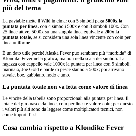
più del tema
La paytable mette il Wild in cima: con 5 simboli paga
5000x la
puntata per linea
, con 4 simboli 500x e con 3 simboli 100x. Con
25 linee attive, 5000x su una singola linea equivale a
200x la
puntata totale
, se si considera una sola linea vincente con coin per
linea uniforme.
È un dato utile perché Alaska Fever può sembrare più “morbida” di
Klondike Fever nella grafica, ma non nella scala dei simboli. La
ragazza con cappello vale 1000x la puntata per linea con 5 simboli;
marinaio, Joe Gold e barile di pesce stanno a 500x; poi arrivano
stivale, boe, gabbiano, nodo e amo.
La puntata totale non va letta come valore di linea
Le vincite della tabella sono proporzionali alla puntata per linea. Il
totale del giro nasce da linee, coin per linea e valore coin; per questo
i valori più alti sono da leggere come moltiplicatori tecnici, non
come importi fissi.
Cosa cambia rispetto a Klondike Fever