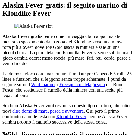
Alaska Fever gratis: il seguito marino di
Klondike Fever
Alaska Fever gratis
parte come un viaggio: la mappa iniziale
mostra lo spostamento dalla zona del Klondike verso una nuova
rotta più a ovest, dove Joe Gold lascia la miniera e sale su una
piccola barca. La parentela con Klondike Fever si sente subito, ma il
gioco cambia odore: meno roccia, più mare, fari, reti, corde, pesce e
vento freddo.
La demo si gioca con una struttura familiare per Capecod: 5 rulli, 25
linee e funzioni che si leggono senza troppe schermate. I punti da
seguire sono il
Wild marino
, i
Freespin con Magicspin
e il Bonus
Pesca, che sostituisce il carrello della miniera con una scelta più
legata al tema.
Se dopo Alaska Fever vuoi restare su questo tipo di ritmo, più sotto
trovi
altre demo di mare, pesca e avventura
. Qui però il primo
confronto naturale resta con
Klondike Fever
, perché Alaska Fever
sembra proprio il capitolo successivo della stessa corsa.
Wild, linee e pagamenti: il granchio vale