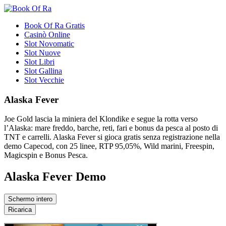
Book Of Ra Gratis
Casinò Online
Slot Novomatic
Slot Nuove
Slot Libri
Slot Gallina
Slot Vecchie
Alaska Fever
Joe Gold lascia la miniera del Klondike e segue la rotta verso
l’Alaska: mare freddo, barche, reti, fari e bonus da pesca al posto di
TNT e carrelli. Alaska Fever si gioca gratis senza registrazione nella
demo Capecod, con 25 linee, RTP 95,05%, Wild marini, Freespin,
Magicspin e Bonus Pesca.
Alaska Fever Demo
Schermo intero
Ricarica