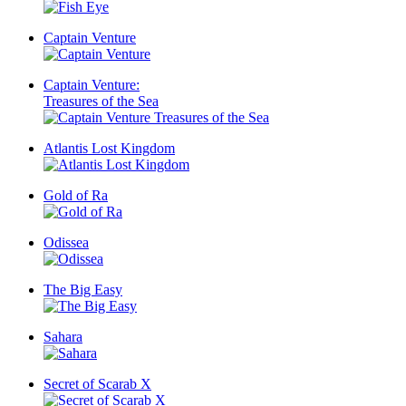
Captain Venture
Captain Venture:
Treasures of the Sea
Atlantis Lost Kingdom
Gold of Ra
Odissea
The Big Easy
Sahara
Secret of Scarab X