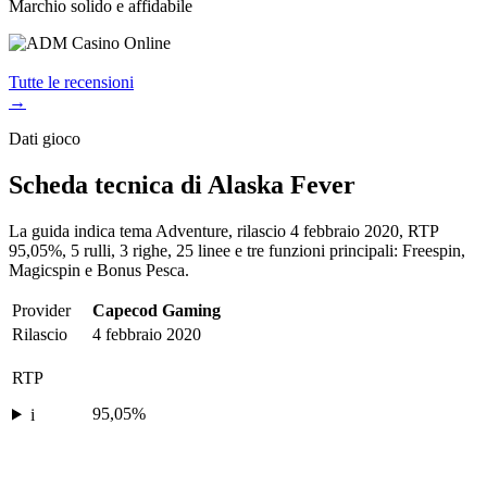
Marchio solido e affidabile
Tutte le recensioni
→
Dati gioco
Scheda tecnica di Alaska Fever
La guida indica tema Adventure, rilascio 4 febbraio 2020, RTP
95,05%, 5 rulli, 3 righe, 25 linee e tre funzioni principali: Freespin,
Magicspin e Bonus Pesca.
Provider
Capecod Gaming
Rilascio
4 febbraio 2020
RTP
95,05%
i