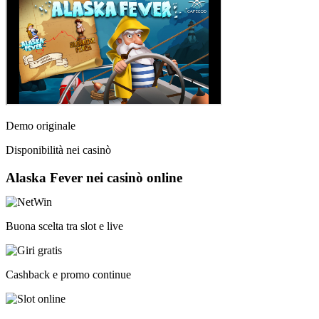
Demo originale
Disponibilità nei casinò
Alaska Fever nei casinò online
Buona scelta tra slot e live
Cashback e promo continue