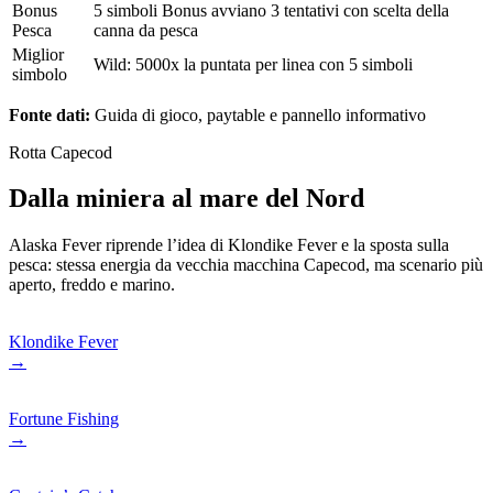
Bonus
5 simboli Bonus avviano 3 tentativi con scelta della
Pesca
canna da pesca
Miglior
Wild: 5000x la puntata per linea con 5 simboli
simbolo
Fonte dati:
Guida di gioco, paytable e pannello informativo
Rotta Capecod
Dalla miniera al mare del Nord
Alaska Fever riprende l’idea di Klondike Fever e la sposta sulla
pesca: stessa energia da vecchia macchina Capecod, ma scenario più
aperto, freddo e marino.
Klondike Fever
→
Fortune Fishing
→