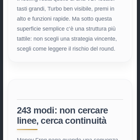
tasti grandi, Turbo ben visibile, premi in
alto e funzioni rapide. Ma sotto questa
superficie semplice c’è una struttura più
tattile: non scegli una strategia vincente,
scegli come leggere il rischio del round.
243 modi: non cercare
linee, cerca continuità
Money Frog paga quando una sequenza