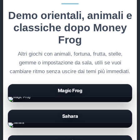
Demo orientali, animali e
classiche dopo Money
Frog
Altri giochi con animali, fortuna, frutta, stelle,
gemme o impostazione da sala, utili se vuoi
cambiare ritmo senza uscire dai temi più immediati.
Magic Frog
Sahara