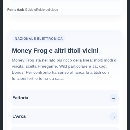
Fonte dati:
Guida ufficiale del gioco
NAZIONALE ELETTRONICA
Money Frog e altri titoli vicini
Money Frog sta nel lato più ricco della linea: molti modi di
vincita, scelta Freegame, Wild particolare e Jackpot
Bonus. Per confronto ha senso affiancarla a titoli con
funzioni forti o tema da sala.
Fattoria
→
L’Arca
→