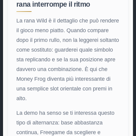
rana interrompe il ritmo
La rana Wild è il dettaglio che può rendere
il gioco meno piatto. Quando compare
dopo il primo rullo, non la leggerei soltanto
come sostituto: guarderei quale simbolo
sta replicando e se la sua posizione apre
davvero una combinazione. È qui che
Money Frog diventa più interessante di
una semplice slot orientale con premi in
alto.
La demo ha senso se ti interessa questo
tipo di alternanza: base abbastanza
continua, Freegame da scegliere e