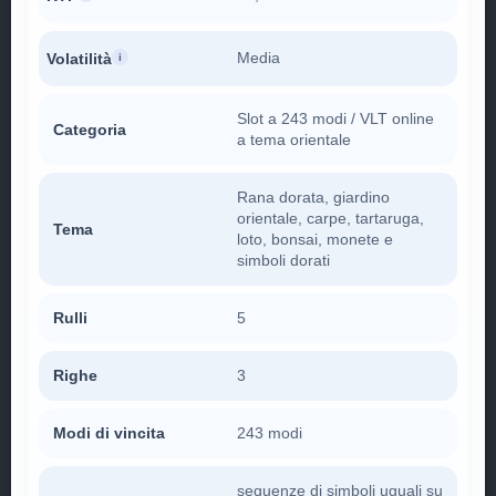
Media
Volatilità
i
Slot a 243 modi / VLT online
Categoria
a tema orientale
Rana dorata, giardino
orientale, carpe, tartaruga,
Tema
loto, bonsai, monete e
simboli dorati
Rulli
5
Righe
3
Modi di vincita
243 modi
sequenze di simboli uguali su