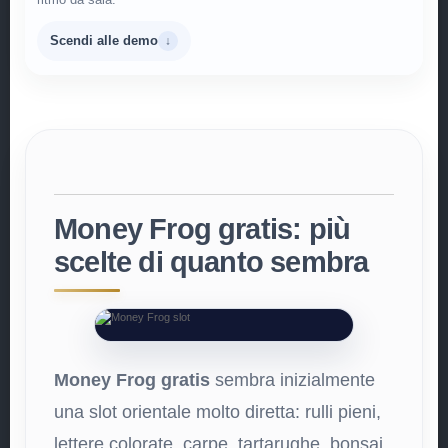
Scendi alle demo
↓
Money Frog gratis: più
scelte di quanto sembra
Money Frog gratis
sembra inizialmente
una slot orientale molto diretta: rulli pieni,
lettere colorate, carpe, tartarughe, bonsai,