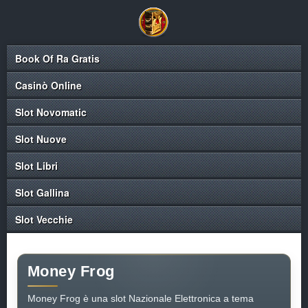
Book Of Ra Gratis
Casinò Online
Slot Novomatic
Slot Nuove
Slot Libri
Slot Gallina
Slot Vecchie
Money Frog
Money Frog è una slot Nazionale Elettronica a tema