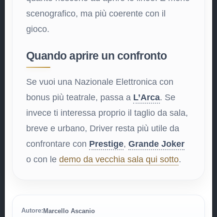
scenografico, ma più coerente con il
gioco.
Quando aprire un confronto
Se vuoi una Nazionale Elettronica con
bonus più teatrale, passa a
L’Arca
. Se
invece ti interessa proprio il taglio da sala,
breve e urbano, Driver resta più utile da
confrontare con
Prestige
,
Grande Joker
o con le
demo da vecchia sala qui sotto
.
Autore:
Marcello Ascanio