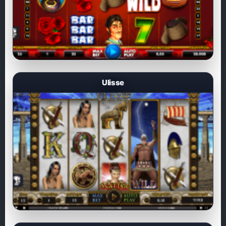
Ulisse