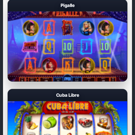
Pigalle
Cuba Libre