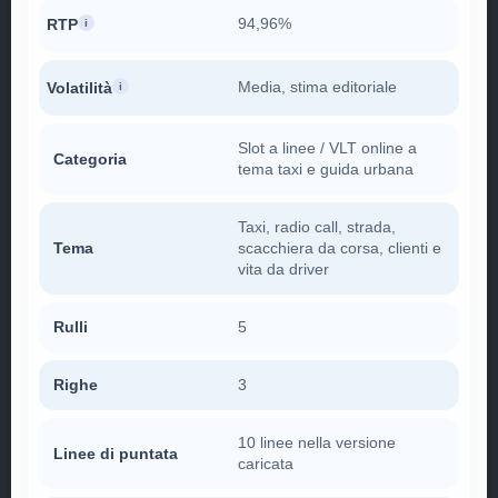
94,96%
RTP
i
Media, stima editoriale
Volatilità
i
Slot a linee / VLT online a
Categoria
tema taxi e guida urbana
Taxi, radio call, strada,
Tema
scacchiera da corsa, clienti e
vita da driver
Rulli
5
Righe
3
10 linee nella versione
Linee di puntata
caricata