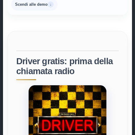
Scendi alle demo
↓
Driver gratis: prima della
chiamata radio