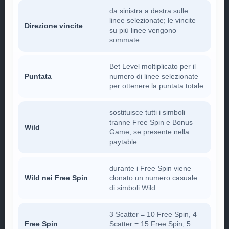
da sinistra a destra sulle
linee selezionate; le vincite
Direzione vincite
su più linee vengono
sommate
Bet Level moltiplicato per il
Puntata
numero di linee selezionate
per ottenere la puntata totale
sostituisce tutti i simboli
tranne Free Spin e Bonus
Wild
Game, se presente nella
paytable
durante i Free Spin viene
Wild nei Free Spin
clonato un numero casuale
di simboli Wild
3 Scatter = 10 Free Spin, 4
Free Spin
Scatter = 15 Free Spin, 5