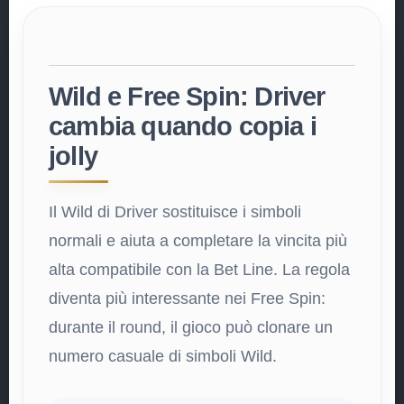
Wild e Free Spin: Driver
cambia quando copia i
jolly
Il Wild di Driver sostituisce i simboli
normali e aiuta a completare la vincita più
alta compatibile con la Bet Line. La regola
diventa più interessante nei Free Spin:
durante il round, il gioco può clonare un
numero casuale di simboli Wild.