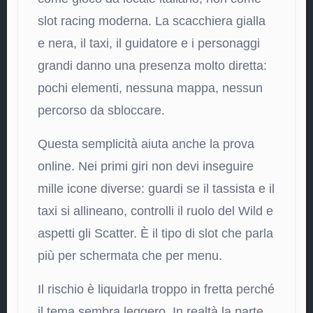
slot racing moderna. La scacchiera gialla
e nera, il taxi, il guidatore e i personaggi
grandi danno una presenza molto diretta:
pochi elementi, nessuna mappa, nessun
percorso da sbloccare.
Questa semplicità aiuta anche la prova
online. Nei primi giri non devi inseguire
mille icone diverse: guardi se il tassista e il
taxi si allineano, controlli il ruolo del Wild e
aspetti gli Scatter. È il tipo di slot che parla
più per schermata che per menu.
Il rischio è liquidarla troppo in fretta perché
il tema sembra leggero. In realtà la parte