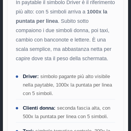
In paytable il simbolo Driver è il riferimento
più alto: con 5 simboli arriva a
1000x la
puntata per linea
. Subito sotto
compaiono i due simboli donna, poi taxi,
cambio con banconote e lettere. È una
scala semplice, ma abbastanza netta per
capire dove sta il peso della schermata.
Driver:
simbolo pagante più alto visibile
nella paytable, 1000x la puntata per linea
con 5 simboli.
Clienti donna:
seconda fascia alta, con
500x la puntata per linea con 5 simboli.