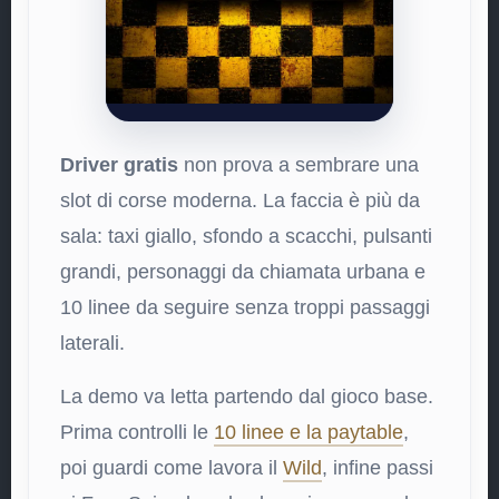
Driver gratis
non prova a sembrare una
slot di corse moderna. La faccia è più da
sala: taxi giallo, sfondo a scacchi, pulsanti
grandi, personaggi da chiamata urbana e
10 linee da seguire senza troppi passaggi
laterali.
La demo va letta partendo dal gioco base.
Prima controlli le
10 linee e la paytable
,
poi guardi come lavora il
Wild
, infine passi