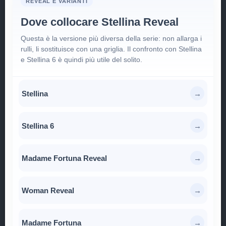
REVEAL E VARIANTI
Dove collocare Stellina Reveal
Questa è la versione più diversa della serie: non allarga i
rulli, li sostituisce con una griglia. Il confronto con Stellina
e Stellina 6 è quindi più utile del solito.
Stellina
→
Stellina 6
→
Madame Fortuna Reveal
→
Woman Reveal
→
Madame Fortuna
→