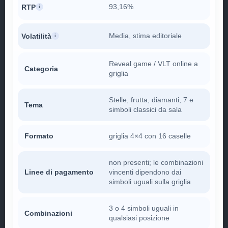
93,16%
RTP
i
Media, stima editoriale
Volatilità
i
Reveal game / VLT online a
Categoria
griglia
Stelle, frutta, diamanti, 7 e
Tema
simboli classici da sala
Formato
griglia 4×4 con 16 caselle
non presenti; le combinazioni
Linee di pagamento
vincenti dipendono dai
simboli uguali sulla griglia
3 o 4 simboli uguali in
Combinazioni
qualsiasi posizione