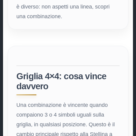
è diverso: non aspetti una linea, scopri
una combinazione.
Griglia 4×4: cosa vince
davvero
Una combinazione è vincente quando
compaiono 3 o 4 simboli uguali sulla
griglia, in qualsiasi posizione. Questo è il
cambio principale rispetto alla Stellina a