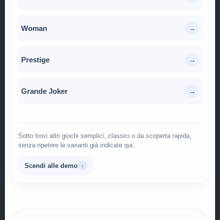
Woman
→
Prestige
→
Grande Joker
→
Sotto trovi altri giochi semplici, classici o da scoperta rapida,
senza ripetere le varianti già indicate qui.
Scendi alle demo
↓