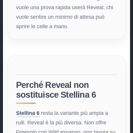
vuole una prova rapida userà Reveal; chi
vuole sentire un minimo di attesa può
aprire le celle a mano.
Perché Reveal non
sostituisce Stellina 6
Stellina 6
resta la variante più ampia a
rulli. Reveal è la più diversa. Non offre
Freespin con Wild espanso, non lavora su