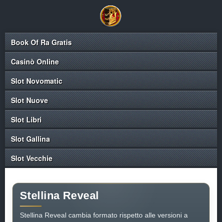
Book Of Ra Gratis
Casinò Online
Slot Novomatic
Slot Nuove
Slot Libri
Slot Gallina
Slot Vecchie
Stellina Reveal
Stellina Reveal cambia formato rispetto alle versioni a