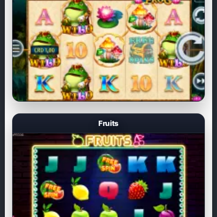
Fruits