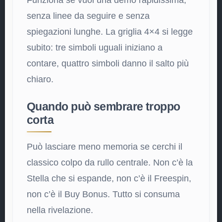
Funziona se vuoi una demo rapidissima,
senza linee da seguire e senza
spiegazioni lunghe. La griglia 4×4 si legge
subito: tre simboli uguali iniziano a
contare, quattro simboli danno il salto più
chiaro.
Quando può sembrare troppo
corta
Può lasciare meno memoria se cerchi il
classico colpo da rullo centrale. Non c’è la
Stella che si espande, non c’è il Freespin,
non c’è il Buy Bonus. Tutto si consuma
nella rivelazione.