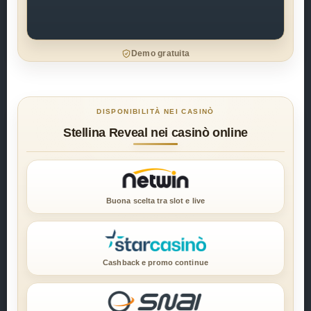
Demo gratuita
DISPONIBILITÀ NEI CASINÒ
Stellina Reveal nei casinò online
Buona scelta tra slot e live
Cashback e promo continue