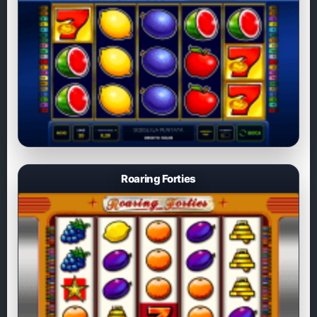
Roaring Forties