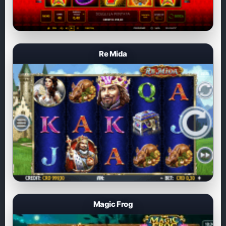
Re Mida
Magic Frog