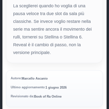
La sceglierei quando ho voglia di una
pausa veloce tra due slot da sala più
classiche. Se invece voglio restare nella
serie ma sentire ancora il movimento dei
rulli, tornerei su Stellina o Stellina 6.
Reveal è il cambio di passo, non la
versione principale.
Autore:
Marcello Ascanio
Ultimo aggiornamento:
1 giugno 2026
Revisionato da:
Book of Ra Online