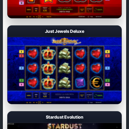
Just Jewels Deluxe
Stardust Evolution