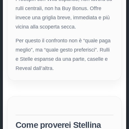
rulli centrali, non ha Buy Bonus. Offre
invece una griglia breve, immediata e più
vicina alla scoperta secca.
Per questo il confronto non è “quale paga
meglio”, ma “quale gesto preferisci”. Rulli
e Stelle espanse da una parte, caselle e
Reveal dall’altra.
Come proverei Stellina